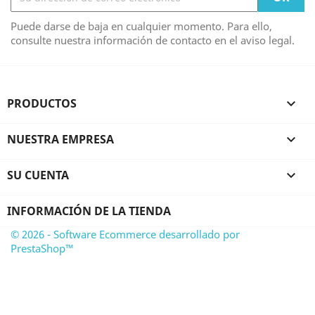
Puede darse de baja en cualquier momento. Para ello,
consulte nuestra información de contacto en el aviso legal.
PRODUCTOS

NUESTRA EMPRESA

SU CUENTA

INFORMACIÓN DE LA TIENDA
© 2026 - Software Ecommerce desarrollado por
PrestaShop™