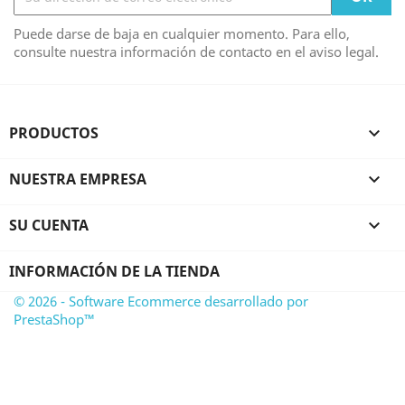
Puede darse de baja en cualquier momento. Para ello,
consulte nuestra información de contacto en el aviso legal.
PRODUCTOS

NUESTRA EMPRESA

SU CUENTA

INFORMACIÓN DE LA TIENDA
© 2026 - Software Ecommerce desarrollado por
PrestaShop™