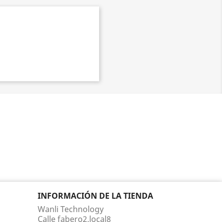
INFORMACIÓN DE LA TIENDA
Wanli Technology
Calle fabero2,local8