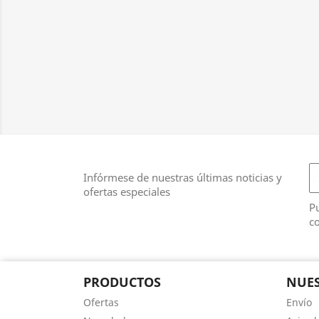
Infórmese de nuestras últimas noticias y
ofertas especiales
Pu
co
PRODUCTOS
NUES
Ofertas
Envío