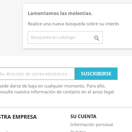
Lamentamos las molestias.
Realice una nueva búsqueda sobre su interés

ede darse de baja en cualquier momento. Para ello,
nsulte nuestra información de contacto en el aviso legal.
TRA EMPRESA
SU CUENTA
Información personal