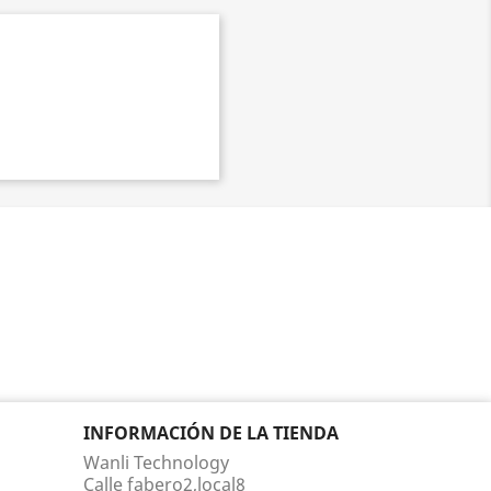
INFORMACIÓN DE LA TIENDA
Wanli Technology
Calle fabero2,local8