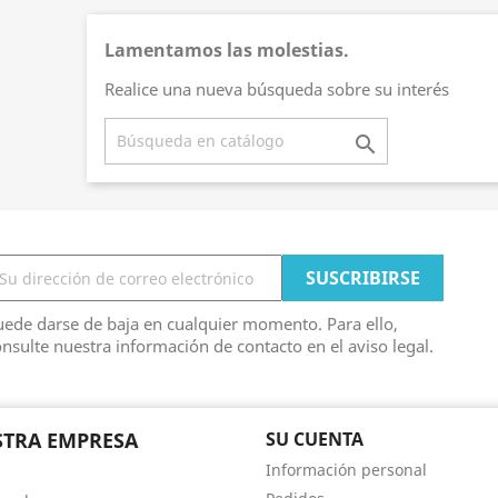
Lamentamos las molestias.
Realice una nueva búsqueda sobre su interés

ede darse de baja en cualquier momento. Para ello,
nsulte nuestra información de contacto en el aviso legal.
TRA EMPRESA
SU CUENTA
Información personal