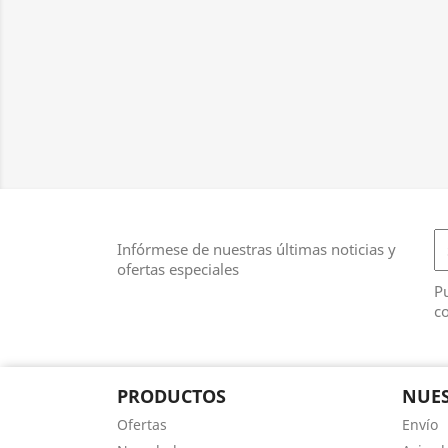
Infórmese de nuestras últimas noticias y
ofertas especiales
Pu
co
PRODUCTOS
NUES
Ofertas
Envío