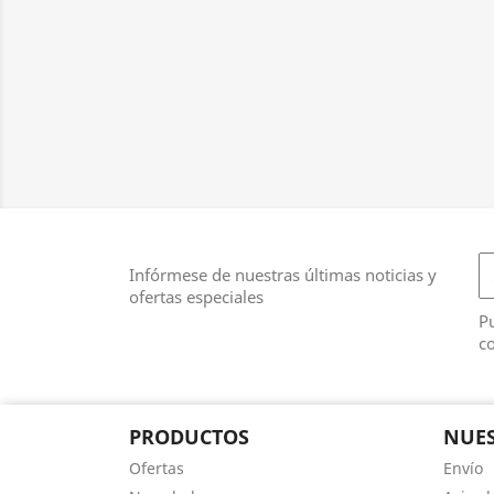
Infórmese de nuestras últimas noticias y
ofertas especiales
Pu
co
PRODUCTOS
NUES
Ofertas
Envío