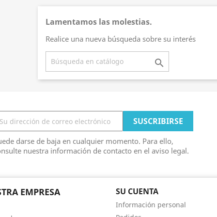
Lamentamos las molestias.
Realice una nueva búsqueda sobre su interés

ede darse de baja en cualquier momento. Para ello,
nsulte nuestra información de contacto en el aviso legal.
TRA EMPRESA
SU CUENTA
Información personal