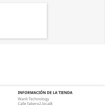
INFORMACIÓN DE LA TIENDA
Wanli Technology
Calle fabero2,local8