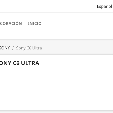
Español
ECORACIÓN
INICIO
SONY
Sony C6 Ultra
ONY C6 ULTRA