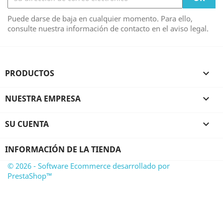
Puede darse de baja en cualquier momento. Para ello,
consulte nuestra información de contacto en el aviso legal.
PRODUCTOS

NUESTRA EMPRESA

SU CUENTA

INFORMACIÓN DE LA TIENDA
© 2026 - Software Ecommerce desarrollado por
PrestaShop™