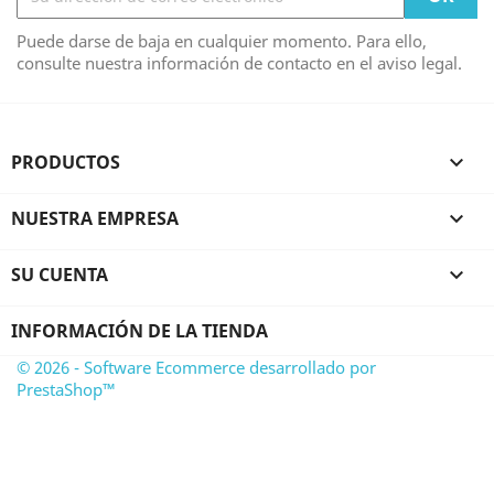
Puede darse de baja en cualquier momento. Para ello,
consulte nuestra información de contacto en el aviso legal.
PRODUCTOS

NUESTRA EMPRESA

SU CUENTA

INFORMACIÓN DE LA TIENDA
© 2026 - Software Ecommerce desarrollado por
PrestaShop™