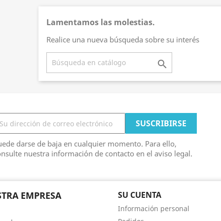
Lamentamos las molestias.
Realice una nueva búsqueda sobre su interés

ede darse de baja en cualquier momento. Para ello,
nsulte nuestra información de contacto en el aviso legal.
TRA EMPRESA
SU CUENTA
Información personal