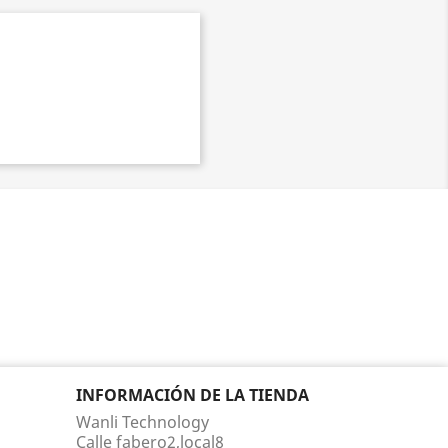
INFORMACIÓN DE LA TIENDA
Wanli Technology
Calle fabero2,local8