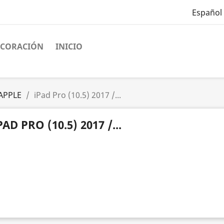
Español
ECORACIÓN
INICIO
APPLE
iPad Pro (10.5) 2017 /...
PAD PRO (10.5) 2017 /...