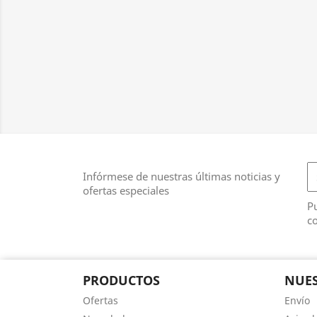
Infórmese de nuestras últimas noticias y
ofertas especiales
Pu
co
PRODUCTOS
NUES
Ofertas
Envío