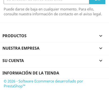
Puede darse de baja en cualquier momento. Para ello,
consulte nuestra información de contacto en el aviso legal.
PRODUCTOS

NUESTRA EMPRESA

SU CUENTA

INFORMACIÓN DE LA TIENDA
© 2026 - Software Ecommerce desarrollado por
PrestaShop™