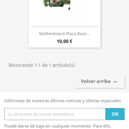
Motherboard Placa Base...
10,00 €
Mostrando 1-1 de 1 artículo(s)
Volver arriba

Infórmese de nuestras últimas noticias y ofertas especiales
Puede darse de baja en cualquier momento. Para ello,