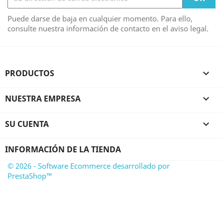
Puede darse de baja en cualquier momento. Para ello,
consulte nuestra información de contacto en el aviso legal.
PRODUCTOS

NUESTRA EMPRESA

SU CUENTA

INFORMACIÓN DE LA TIENDA
© 2026 - Software Ecommerce desarrollado por
PrestaShop™