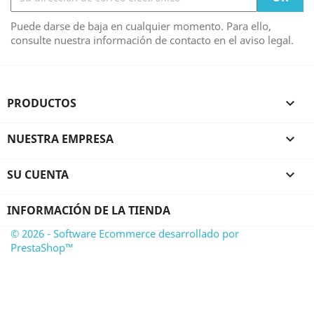
Puede darse de baja en cualquier momento. Para ello,
consulte nuestra información de contacto en el aviso legal.
PRODUCTOS

NUESTRA EMPRESA

SU CUENTA

INFORMACIÓN DE LA TIENDA
© 2026 - Software Ecommerce desarrollado por
PrestaShop™