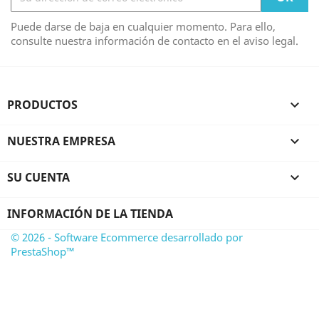
Puede darse de baja en cualquier momento. Para ello,
consulte nuestra información de contacto en el aviso legal.
PRODUCTOS

NUESTRA EMPRESA

SU CUENTA

INFORMACIÓN DE LA TIENDA
© 2026 - Software Ecommerce desarrollado por
PrestaShop™