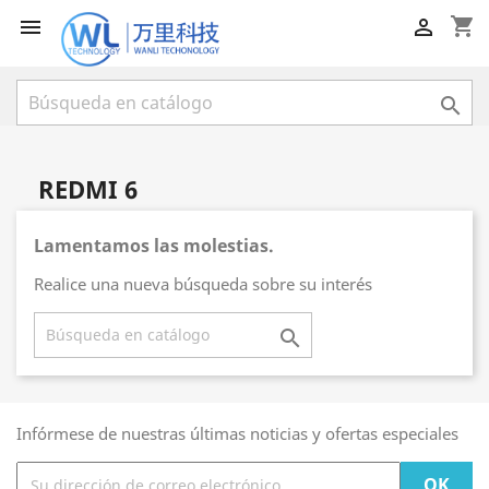
shopping_cart



REDMI 6
Lamentamos las molestias.
Realice una nueva búsqueda sobre su interés

Infórmese de nuestras últimas noticias y ofertas especiales