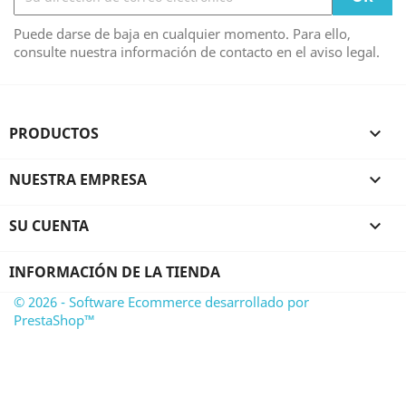
Puede darse de baja en cualquier momento. Para ello,
consulte nuestra información de contacto en el aviso legal.
PRODUCTOS

NUESTRA EMPRESA

SU CUENTA

INFORMACIÓN DE LA TIENDA
© 2026 - Software Ecommerce desarrollado por
PrestaShop™