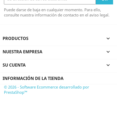
Puede darse de baja en cualquier momento. Para ello,
consulte nuestra información de contacto en el aviso legal.
PRODUCTOS

NUESTRA EMPRESA

SU CUENTA

INFORMACIÓN DE LA TIENDA
© 2026 - Software Ecommerce desarrollado por
PrestaShop™