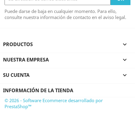
Puede darse de baja en cualquier momento. Para ello,
consulte nuestra información de contacto en el aviso legal.
PRODUCTOS

NUESTRA EMPRESA

SU CUENTA

INFORMACIÓN DE LA TIENDA
© 2026 - Software Ecommerce desarrollado por
PrestaShop™