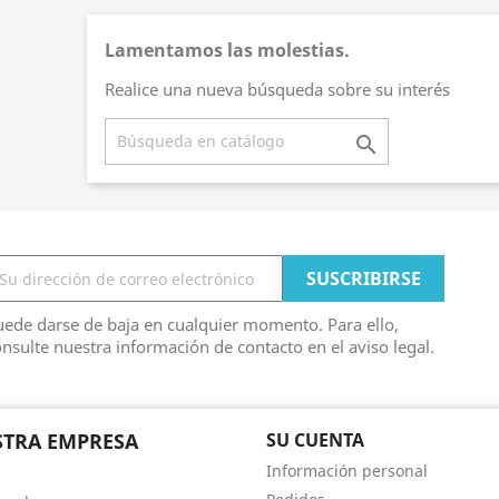
Lamentamos las molestias.
Realice una nueva búsqueda sobre su interés

ede darse de baja en cualquier momento. Para ello,
nsulte nuestra información de contacto en el aviso legal.
TRA EMPRESA
SU CUENTA
Información personal