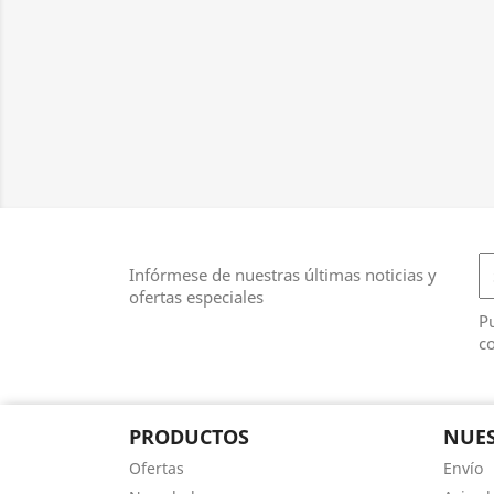
Infórmese de nuestras últimas noticias y
ofertas especiales
Pu
co
PRODUCTOS
NUES
Ofertas
Envío