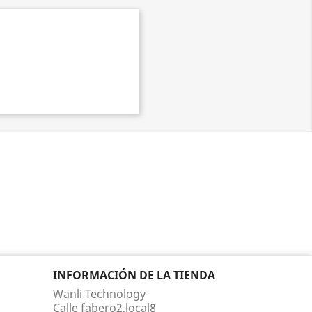
INFORMACIÓN DE LA TIENDA
Wanli Technology
Calle fabero2,local8