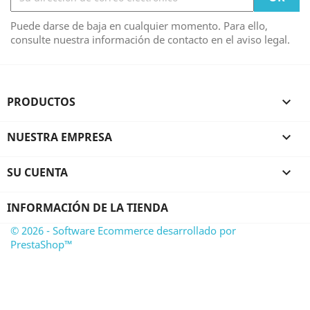
Puede darse de baja en cualquier momento. Para ello,
consulte nuestra información de contacto en el aviso legal.
PRODUCTOS

NUESTRA EMPRESA

SU CUENTA

INFORMACIÓN DE LA TIENDA
© 2026 - Software Ecommerce desarrollado por
PrestaShop™