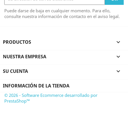
Puede darse de baja en cualquier momento. Para ello,
consulte nuestra información de contacto en el aviso legal.
PRODUCTOS

NUESTRA EMPRESA

SU CUENTA

INFORMACIÓN DE LA TIENDA
© 2026 - Software Ecommerce desarrollado por
PrestaShop™