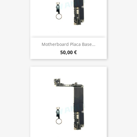
Motherboard Placa Base...
50,00 €