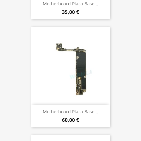
Motherboard Placa Base...
35,00 €
Motherboard Placa Base...
60,00 €