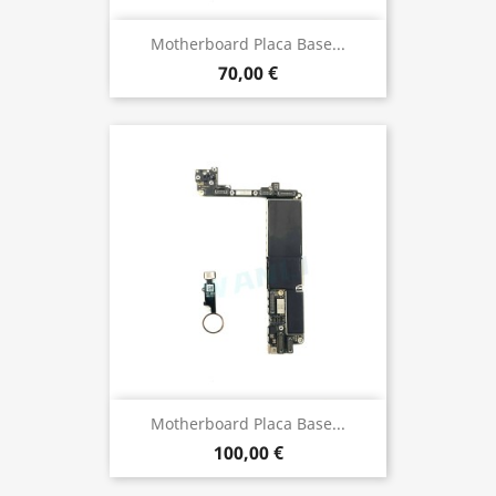
Motherboard Placa Base...
70,00 €
Motherboard Placa Base...
100,00 €