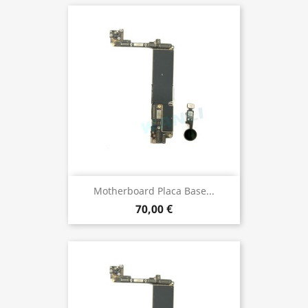
Motherboard Placa Base...
70,00 €