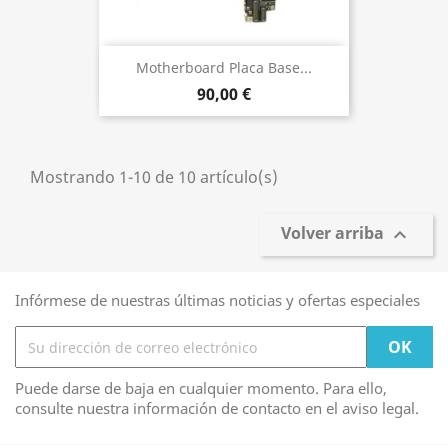
Motherboard Placa Base...
90,00 €
Mostrando 1-10 de 10 artículo(s)
Volver arriba

Infórmese de nuestras últimas noticias y ofertas especiales
Puede darse de baja en cualquier momento. Para ello,
consulte nuestra información de contacto en el aviso legal.