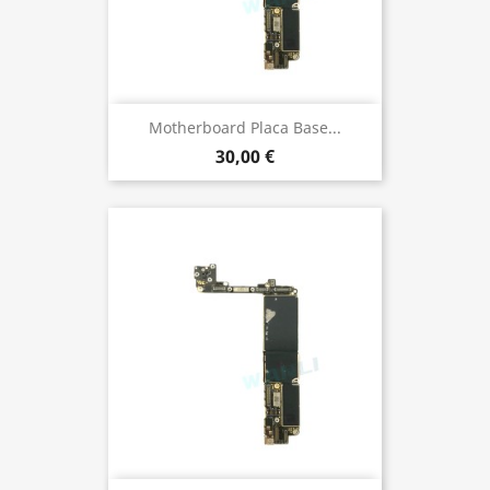
Motherboard Placa Base...
30,00 €