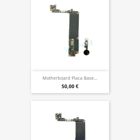
Motherboard Placa Base...
50,00 €