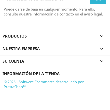
Puede darse de baja en cualquier momento. Para ello,
consulte nuestra información de contacto en el aviso legal.
PRODUCTOS

NUESTRA EMPRESA

SU CUENTA

INFORMACIÓN DE LA TIENDA
© 2026 - Software Ecommerce desarrollado por
PrestaShop™