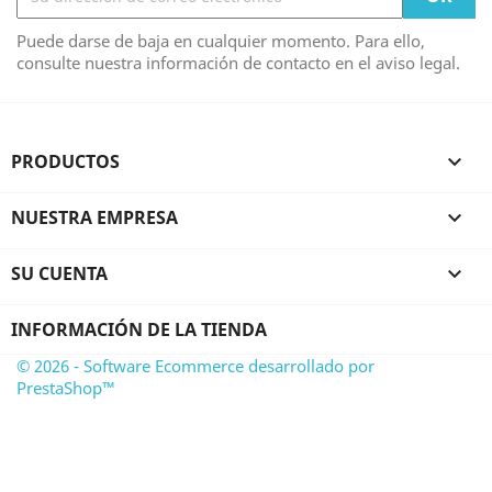
Puede darse de baja en cualquier momento. Para ello,
consulte nuestra información de contacto en el aviso legal.
PRODUCTOS

NUESTRA EMPRESA

SU CUENTA

INFORMACIÓN DE LA TIENDA
© 2026 - Software Ecommerce desarrollado por
PrestaShop™