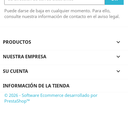
Puede darse de baja en cualquier momento. Para ello,
consulte nuestra información de contacto en el aviso legal.
PRODUCTOS

NUESTRA EMPRESA

SU CUENTA

INFORMACIÓN DE LA TIENDA
© 2026 - Software Ecommerce desarrollado por
PrestaShop™