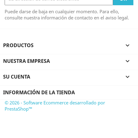
Puede darse de baja en cualquier momento. Para ello,
consulte nuestra información de contacto en el aviso legal.
PRODUCTOS

NUESTRA EMPRESA

SU CUENTA

INFORMACIÓN DE LA TIENDA
© 2026 - Software Ecommerce desarrollado por
PrestaShop™