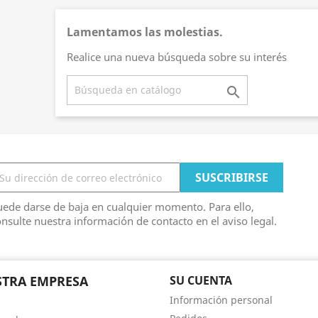
Lamentamos las molestias.
Realice una nueva búsqueda sobre su interés

ede darse de baja en cualquier momento. Para ello,
nsulte nuestra información de contacto en el aviso legal.
TRA EMPRESA
SU CUENTA
Información personal