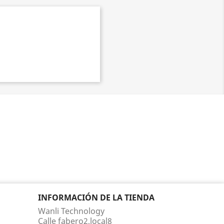
INFORMACIÓN DE LA TIENDA
Wanli Technology
Calle fabero2,local8