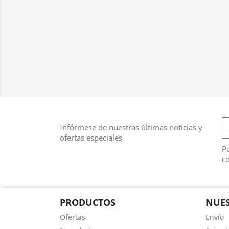
Infórmese de nuestras últimas noticias y
ofertas especiales
Pu
co
PRODUCTOS
NUES
Ofertas
Envío