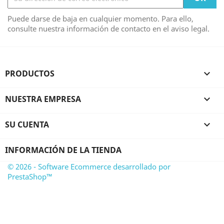
Puede darse de baja en cualquier momento. Para ello,
consulte nuestra información de contacto en el aviso legal.
PRODUCTOS

NUESTRA EMPRESA

SU CUENTA

INFORMACIÓN DE LA TIENDA
© 2026 - Software Ecommerce desarrollado por
PrestaShop™