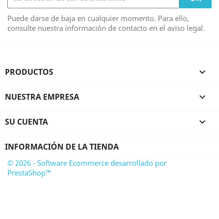
Puede darse de baja en cualquier momento. Para ello,
consulte nuestra información de contacto en el aviso legal.
PRODUCTOS

NUESTRA EMPRESA

SU CUENTA

INFORMACIÓN DE LA TIENDA
© 2026 - Software Ecommerce desarrollado por
PrestaShop™