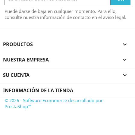
Puede darse de baja en cualquier momento. Para ello,
consulte nuestra información de contacto en el aviso legal.
PRODUCTOS

NUESTRA EMPRESA

SU CUENTA

INFORMACIÓN DE LA TIENDA
© 2026 - Software Ecommerce desarrollado por
PrestaShop™