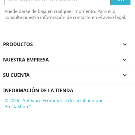
Puede darse de baja en cualquier momento. Para ello,
consulte nuestra información de contacto en el aviso legal.
PRODUCTOS

NUESTRA EMPRESA

SU CUENTA

INFORMACIÓN DE LA TIENDA
© 2026 - Software Ecommerce desarrollado por
PrestaShop™