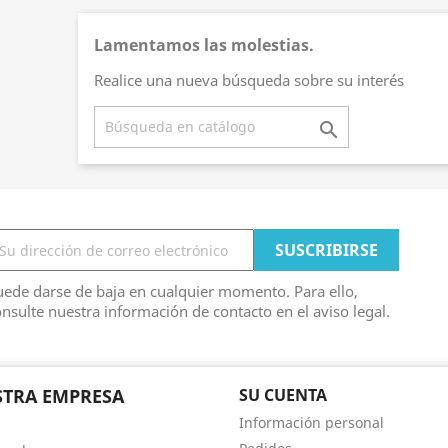
Lamentamos las molestias.
Realice una nueva búsqueda sobre su interés

ede darse de baja en cualquier momento. Para ello,
nsulte nuestra información de contacto en el aviso legal.
TRA EMPRESA
SU CUENTA
Información personal