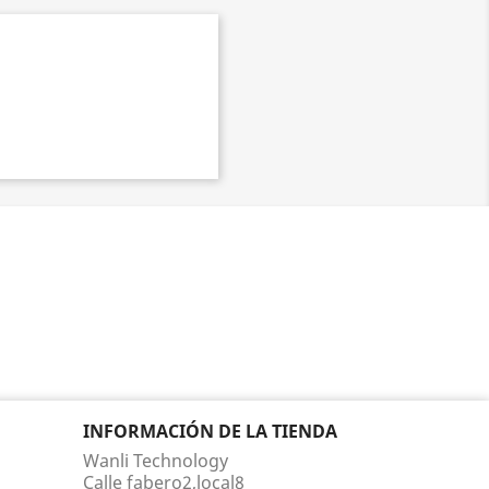
INFORMACIÓN DE LA TIENDA
Wanli Technology
Calle fabero2,local8