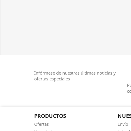
Infórmese de nuestras últimas noticias y
ofertas especiales
Pu
co
PRODUCTOS
NUES
Ofertas
Envío