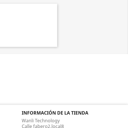
INFORMACIÓN DE LA TIENDA
Wanli Technology
Calle fabero2,local8