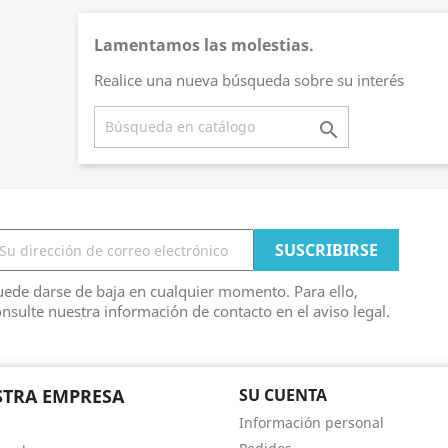
Lamentamos las molestias.
Realice una nueva búsqueda sobre su interés

ede darse de baja en cualquier momento. Para ello,
nsulte nuestra información de contacto en el aviso legal.
TRA EMPRESA
SU CUENTA
Información personal