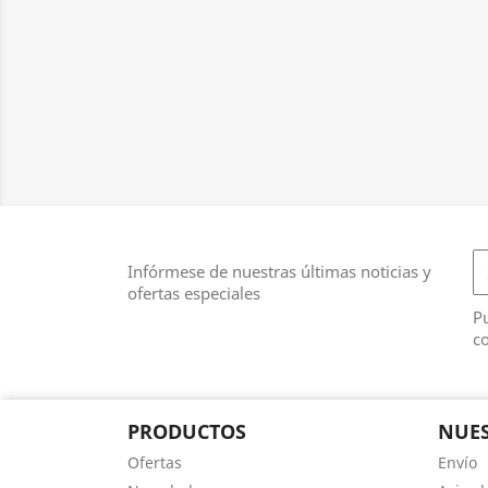
Infórmese de nuestras últimas noticias y
ofertas especiales
Pu
co
PRODUCTOS
NUES
Ofertas
Envío