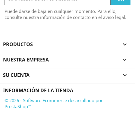
Puede darse de baja en cualquier momento. Para ello,
consulte nuestra información de contacto en el aviso legal.
PRODUCTOS

NUESTRA EMPRESA

SU CUENTA

INFORMACIÓN DE LA TIENDA
© 2026 - Software Ecommerce desarrollado por
PrestaShop™