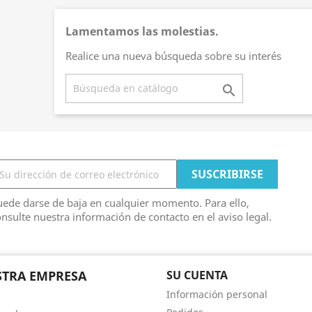
Lamentamos las molestias.
Realice una nueva búsqueda sobre su interés

ede darse de baja en cualquier momento. Para ello,
nsulte nuestra información de contacto en el aviso legal.
TRA EMPRESA
SU CUENTA
Información personal