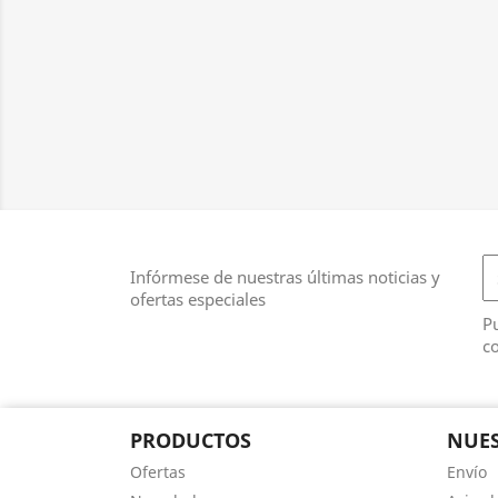
Infórmese de nuestras últimas noticias y
ofertas especiales
Pu
co
PRODUCTOS
NUES
Ofertas
Envío