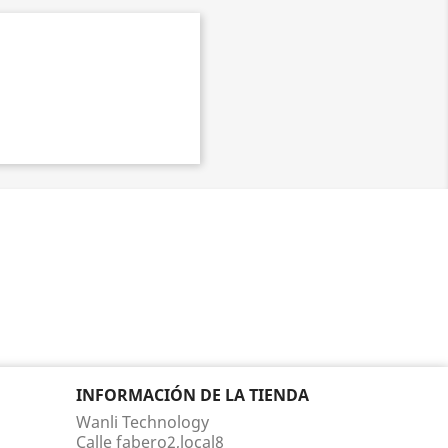
INFORMACIÓN DE LA TIENDA
Wanli Technology
Calle fabero2,local8