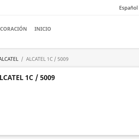
Español
ECORACIÓN
INICIO
ALCATEL
ALCATEL 1C / 5009
LCATEL 1C / 5009