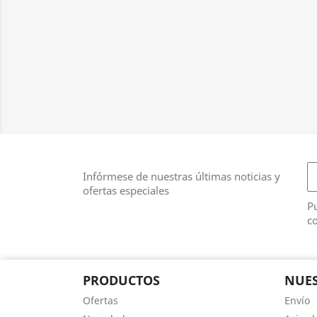
Infórmese de nuestras últimas noticias y
ofertas especiales
Pu
co
PRODUCTOS
NUES
Ofertas
Envío