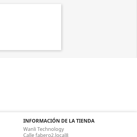
INFORMACIÓN DE LA TIENDA
Wanli Technology
Calle fabero2,local8