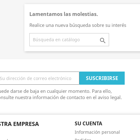
Lamentamos las molestias.
Realice una nueva búsqueda sobre su interés

ede darse de baja en cualquier momento. Para ello,
nsulte nuestra información de contacto en el aviso legal.
TRA EMPRESA
SU CUENTA
Información personal