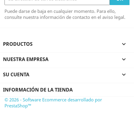
Puede darse de baja en cualquier momento. Para ello,
consulte nuestra información de contacto en el aviso legal.
PRODUCTOS

NUESTRA EMPRESA

SU CUENTA

INFORMACIÓN DE LA TIENDA
© 2026 - Software Ecommerce desarrollado por
PrestaShop™