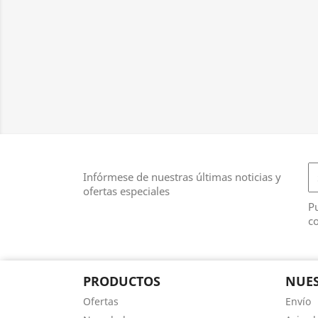
Infórmese de nuestras últimas noticias y
ofertas especiales
Pu
co
PRODUCTOS
NUES
Ofertas
Envío