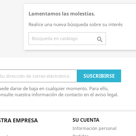
Lamentamos las molestias.
Realice una nueva búsqueda sobre su interés

ede darse de baja en cualquier momento. Para ello,
nsulte nuestra información de contacto en el aviso legal.
TRA EMPRESA
SU CUENTA
Información personal