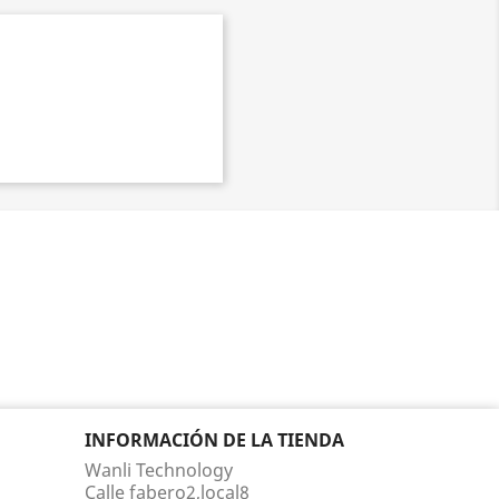
INFORMACIÓN DE LA TIENDA
Wanli Technology
Calle fabero2,local8