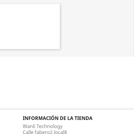
INFORMACIÓN DE LA TIENDA
Wanli Technology
Calle fabero2,local8