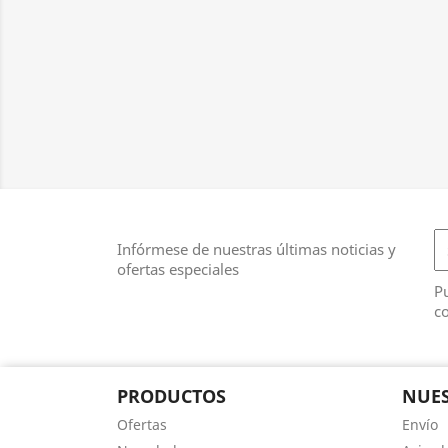
Infórmese de nuestras últimas noticias y
ofertas especiales
Pu
co
PRODUCTOS
NUES
Ofertas
Envío