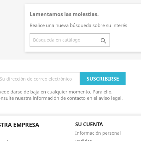
Lamentamos las molestias.
Realice una nueva búsqueda sobre su interés

ede darse de baja en cualquier momento. Para ello,
nsulte nuestra información de contacto en el aviso legal.
TRA EMPRESA
SU CUENTA
Información personal