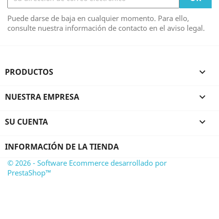
Puede darse de baja en cualquier momento. Para ello,
consulte nuestra información de contacto en el aviso legal.
PRODUCTOS

NUESTRA EMPRESA

SU CUENTA

INFORMACIÓN DE LA TIENDA
© 2026 - Software Ecommerce desarrollado por
PrestaShop™