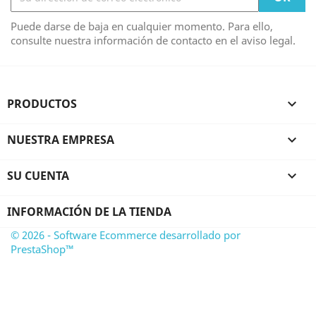
Puede darse de baja en cualquier momento. Para ello,
consulte nuestra información de contacto en el aviso legal.
PRODUCTOS

NUESTRA EMPRESA

SU CUENTA

INFORMACIÓN DE LA TIENDA
© 2026 - Software Ecommerce desarrollado por
PrestaShop™