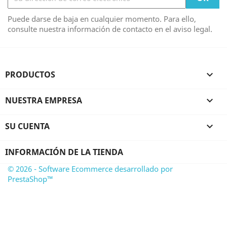
Puede darse de baja en cualquier momento. Para ello,
consulte nuestra información de contacto en el aviso legal.
PRODUCTOS

NUESTRA EMPRESA

SU CUENTA

INFORMACIÓN DE LA TIENDA
© 2026 - Software Ecommerce desarrollado por
PrestaShop™