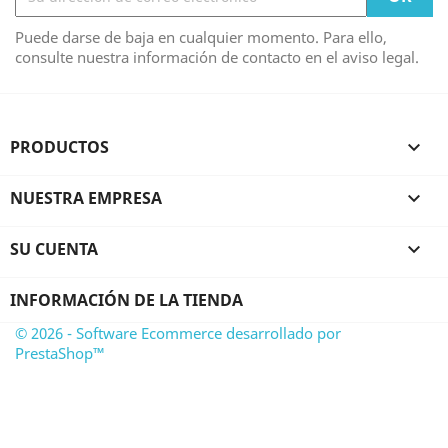
Puede darse de baja en cualquier momento. Para ello,
consulte nuestra información de contacto en el aviso legal.
PRODUCTOS

NUESTRA EMPRESA

SU CUENTA

INFORMACIÓN DE LA TIENDA
© 2026 - Software Ecommerce desarrollado por
PrestaShop™