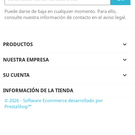
Puede darse de baja en cualquier momento. Para ello,
consulte nuestra información de contacto en el aviso legal.
PRODUCTOS

NUESTRA EMPRESA

SU CUENTA

INFORMACIÓN DE LA TIENDA
© 2026 - Software Ecommerce desarrollado por
PrestaShop™