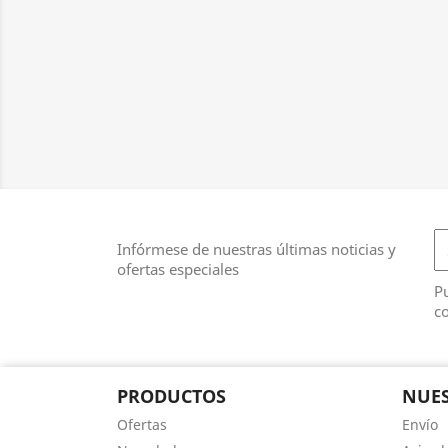
Infórmese de nuestras últimas noticias y
ofertas especiales
Pu
co
PRODUCTOS
NUES
Ofertas
Envío