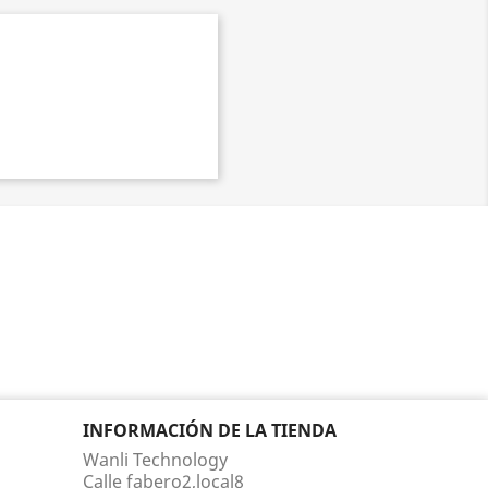
INFORMACIÓN DE LA TIENDA
Wanli Technology
Calle fabero2,local8