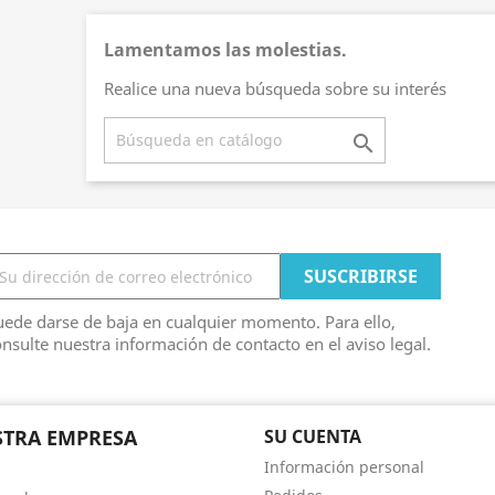
Lamentamos las molestias.
Realice una nueva búsqueda sobre su interés

ede darse de baja en cualquier momento. Para ello,
nsulte nuestra información de contacto en el aviso legal.
TRA EMPRESA
SU CUENTA
Información personal