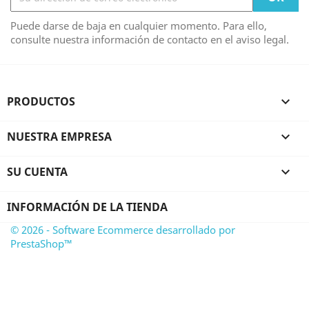
Puede darse de baja en cualquier momento. Para ello,
consulte nuestra información de contacto en el aviso legal.
PRODUCTOS

NUESTRA EMPRESA

SU CUENTA

INFORMACIÓN DE LA TIENDA
© 2026 - Software Ecommerce desarrollado por
PrestaShop™