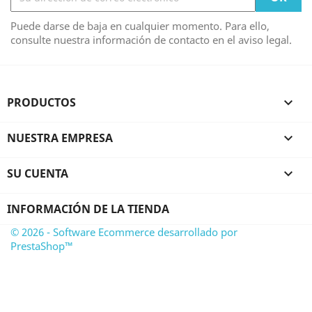
Puede darse de baja en cualquier momento. Para ello,
consulte nuestra información de contacto en el aviso legal.
PRODUCTOS

NUESTRA EMPRESA

SU CUENTA

INFORMACIÓN DE LA TIENDA
© 2026 - Software Ecommerce desarrollado por
PrestaShop™