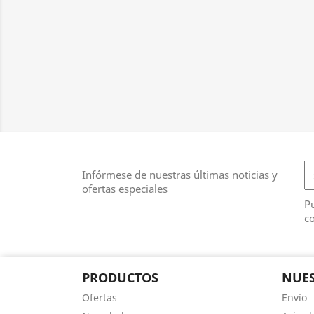
Infórmese de nuestras últimas noticias y
ofertas especiales
Pu
co
PRODUCTOS
NUES
Ofertas
Envío