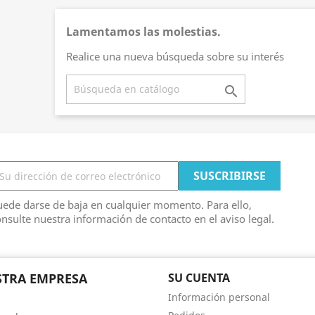
Lamentamos las molestias.
Realice una nueva búsqueda sobre su interés

ede darse de baja en cualquier momento. Para ello,
nsulte nuestra información de contacto en el aviso legal.
TRA EMPRESA
SU CUENTA
Información personal