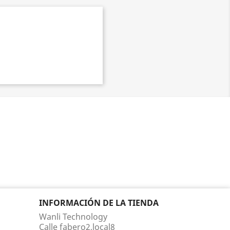
INFORMACIÓN DE LA TIENDA
Wanli Technology
Calle fabero2,local8