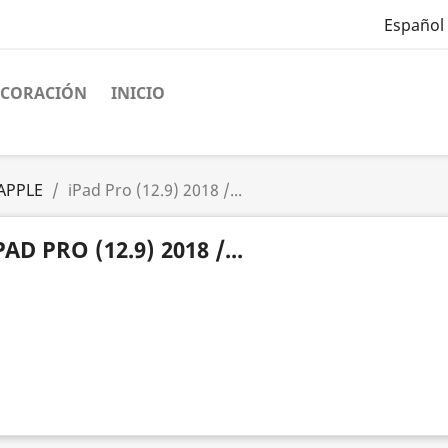
Español
ECORACIÓN
INICIO
APPLE
iPad Pro (12.9) 2018 /...
PAD PRO (12.9) 2018 /...