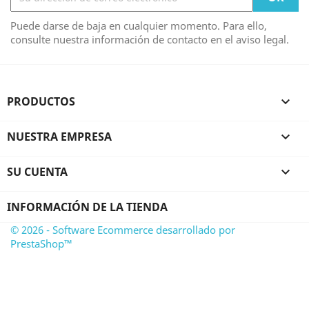
Puede darse de baja en cualquier momento. Para ello,
consulte nuestra información de contacto en el aviso legal.
PRODUCTOS

NUESTRA EMPRESA

SU CUENTA

INFORMACIÓN DE LA TIENDA
© 2026 - Software Ecommerce desarrollado por
PrestaShop™