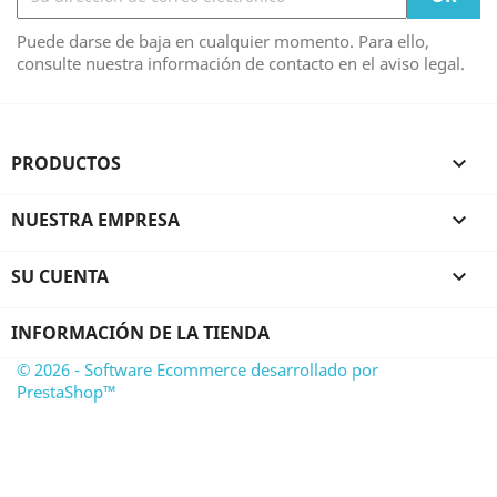
Puede darse de baja en cualquier momento. Para ello,
consulte nuestra información de contacto en el aviso legal.
PRODUCTOS

NUESTRA EMPRESA

SU CUENTA

INFORMACIÓN DE LA TIENDA
© 2026 - Software Ecommerce desarrollado por
PrestaShop™