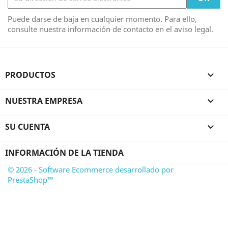
Puede darse de baja en cualquier momento. Para ello,
consulte nuestra información de contacto en el aviso legal.
PRODUCTOS

NUESTRA EMPRESA

SU CUENTA

INFORMACIÓN DE LA TIENDA
© 2026 - Software Ecommerce desarrollado por
PrestaShop™