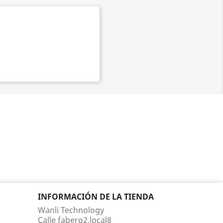
INFORMACIÓN DE LA TIENDA
Wanli Technology
Calle fabero2,local8