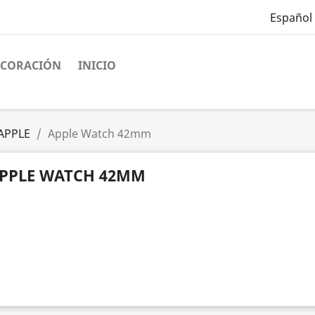
Español
ECORACIÓN
INICIO
APPLE
Apple Watch 42mm
PPLE WATCH 42MM