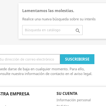
Lamentamos las molestias.
Realice una nueva búsqueda sobre su interés

ede darse de baja en cualquier momento. Para ello,
nsulte nuestra información de contacto en el aviso legal.
TRA EMPRESA
SU CUENTA
Información personal