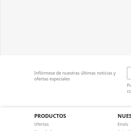
Infórmese de nuestras últimas noticias y
ofertas especiales
Pu
co
PRODUCTOS
NUES
Ofertas
Envío